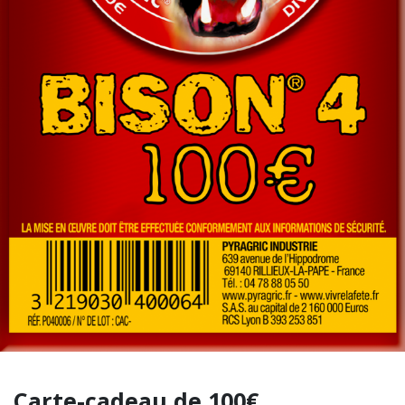
Carte-cadeau de 100€