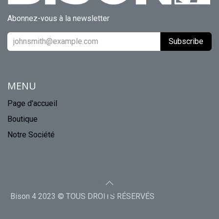
Abonnez-vous à la newsletter
Subscribe
MENU
Page d'accueil
Boutique
Notre Société
Bison 4 2023 © TOUS DROITS RÉSERVÉS