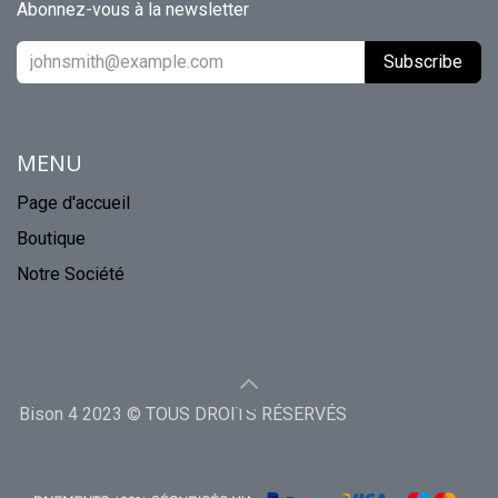
Abonnez-vous à la newsletter
Subscribe
MENU
Page d'accueil
Boutique
Notre Société
Bison 4 2023 © TOUS DROITS RÉSERVÉS
​