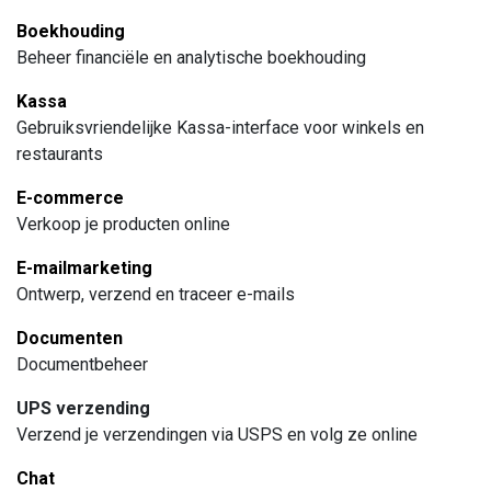
Boekhouding
Beheer financiële en analytische boekhouding
Kassa
Gebruiksvriendelijke Kassa-interface voor winkels en
restaurants
E-commerce
Verkoop je producten online
E-mailmarketing
Ontwerp, verzend en traceer e-mails
Documenten
Documentbeheer
UPS verzending
Verzend je verzendingen via USPS en volg ze online
Chat