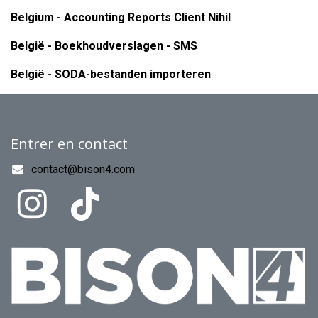
Belgium - Accounting Reports Client Nihil
België - Boekhoudverslagen - SMS
België - SODA-bestanden importeren
Entrer en contact
contact@bison4.com